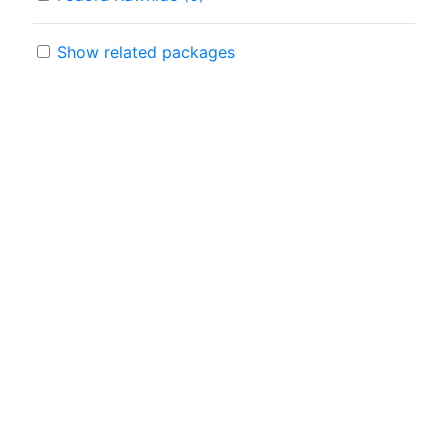
Show related packages