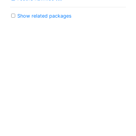
Show related packages