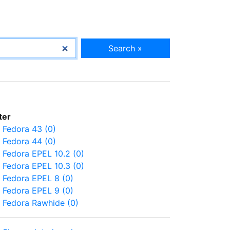
Search »
lter
Fedora 43 (0)
Fedora 44 (0)
Fedora EPEL 10.2 (0)
Fedora EPEL 10.3 (0)
Fedora EPEL 8 (0)
Fedora EPEL 9 (0)
Fedora Rawhide (0)