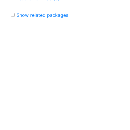
Show related packages