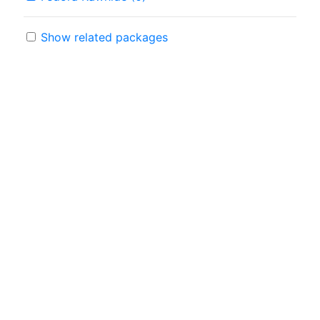
Show related packages