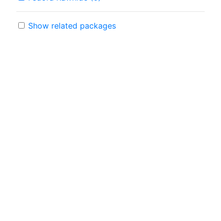
Show related packages