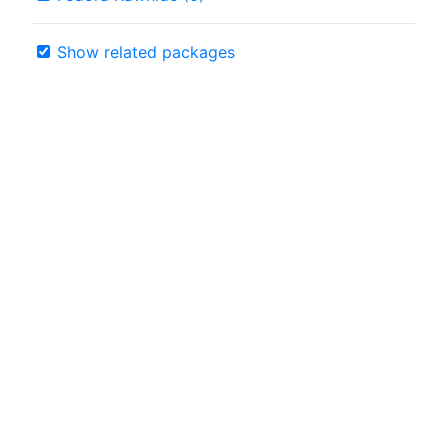
Show related packages