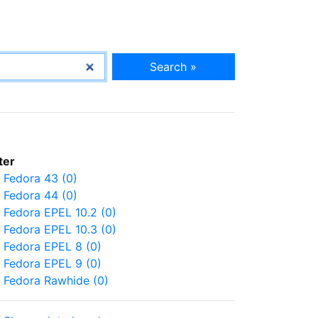
Search »
lter
Fedora 43 (0)
Fedora 44 (0)
Fedora EPEL 10.2 (0)
Fedora EPEL 10.3 (0)
Fedora EPEL 8 (0)
Fedora EPEL 9 (0)
Fedora Rawhide (0)