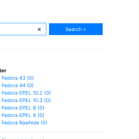
Search »
lter
Fedora 43 (0)
Fedora 44 (0)
Fedora EPEL 10.2 (0)
Fedora EPEL 10.3 (0)
Fedora EPEL 8 (0)
Fedora EPEL 9 (0)
Fedora Rawhide (0)