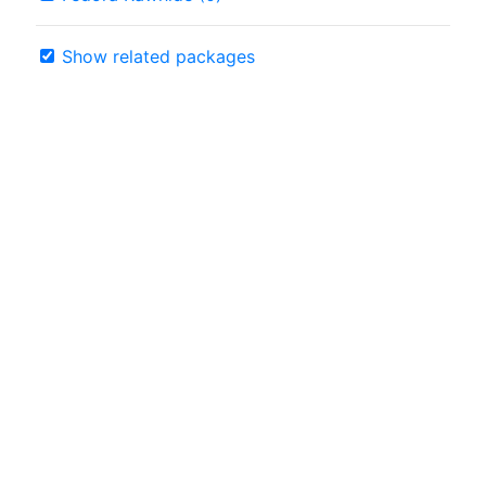
Show related packages