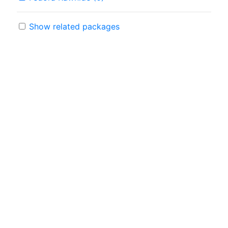
Show related packages