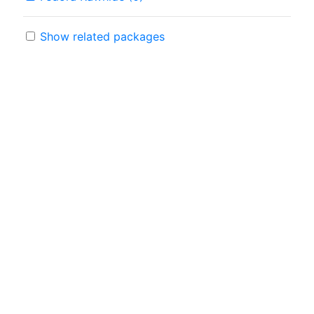
Show related packages