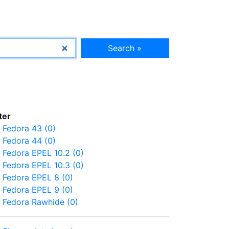
Search »
lter
Fedora 43 (0)
Fedora 44 (0)
Fedora EPEL 10.2 (0)
Fedora EPEL 10.3 (0)
Fedora EPEL 8 (0)
Fedora EPEL 9 (0)
Fedora Rawhide (0)