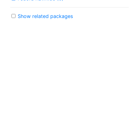
Show related packages