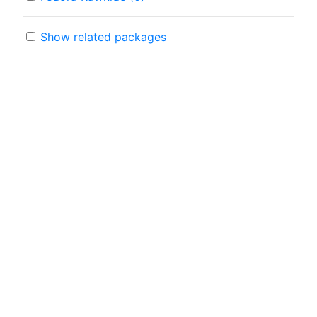
Show related packages