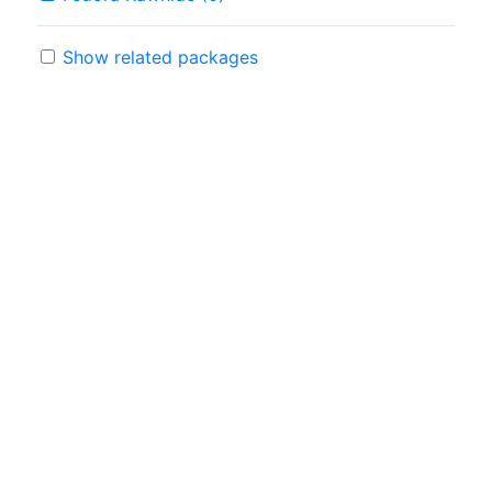
Show related packages