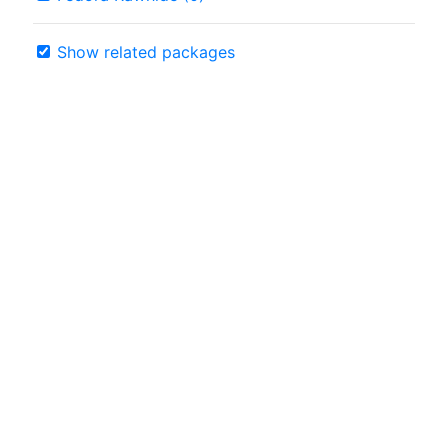
Show related packages