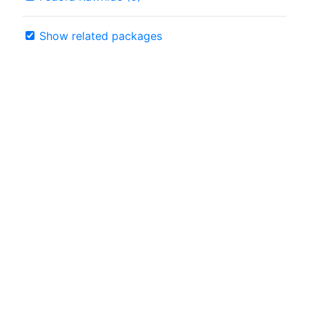
Show related packages