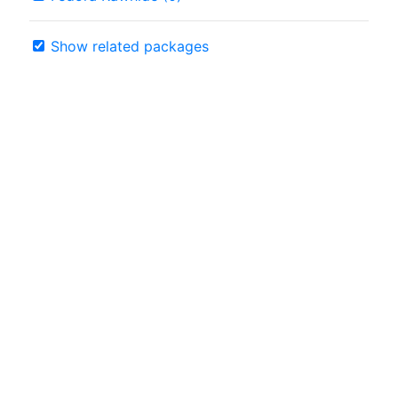
Show related packages