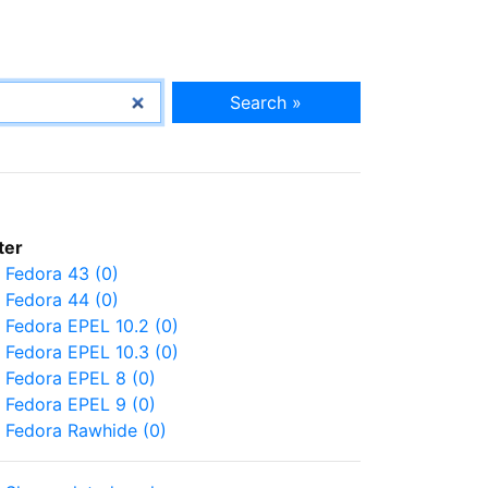
Search »
lter
Fedora 43 (0)
Fedora 44 (0)
Fedora EPEL 10.2 (0)
Fedora EPEL 10.3 (0)
Fedora EPEL 8 (0)
Fedora EPEL 9 (0)
Fedora Rawhide (0)