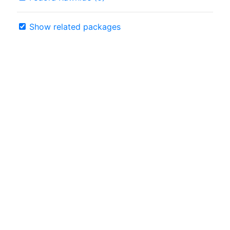
Show related packages