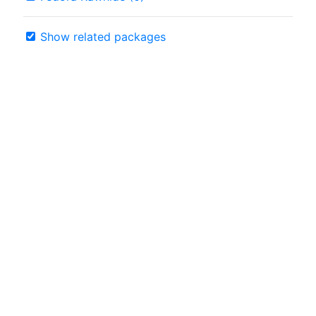
Show related packages