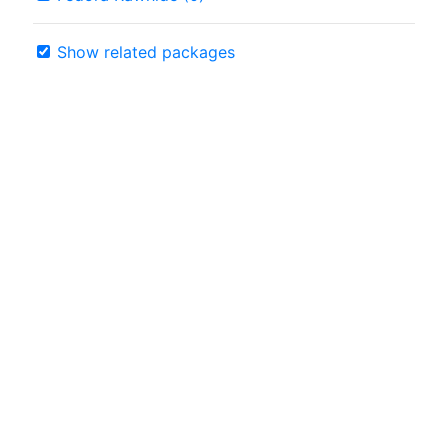
Show related packages