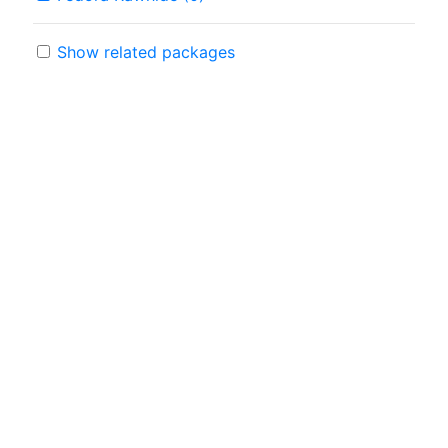
Show related packages