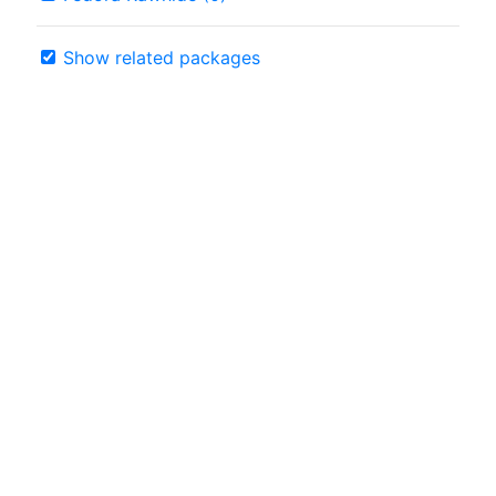
Show related packages