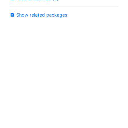
Show related packages