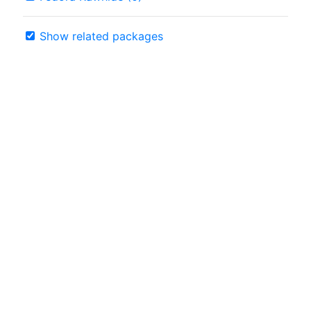
Show related packages