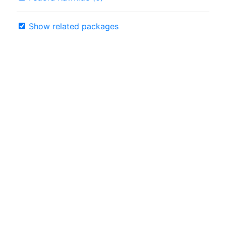
Show related packages