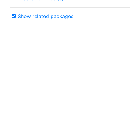
Show related packages