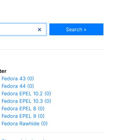
Search »
lter
Fedora 43 (0)
Fedora 44 (0)
Fedora EPEL 10.2 (0)
Fedora EPEL 10.3 (0)
Fedora EPEL 8 (0)
Fedora EPEL 9 (0)
Fedora Rawhide (0)