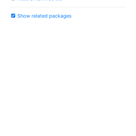
Show related packages