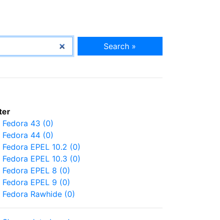
Search »
lter
Fedora 43 (0)
Fedora 44 (0)
Fedora EPEL 10.2 (0)
Fedora EPEL 10.3 (0)
Fedora EPEL 8 (0)
Fedora EPEL 9 (0)
Fedora Rawhide (0)