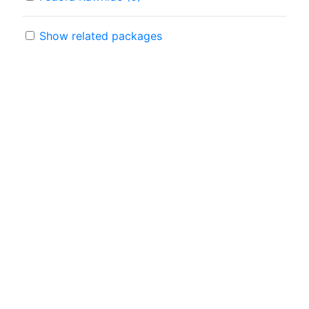
Show related packages