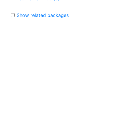
Show related packages