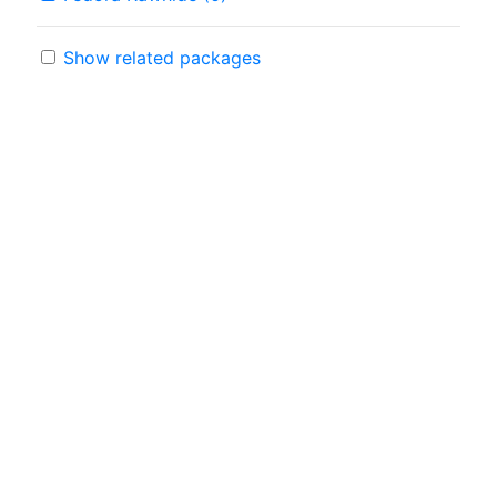
Show related packages