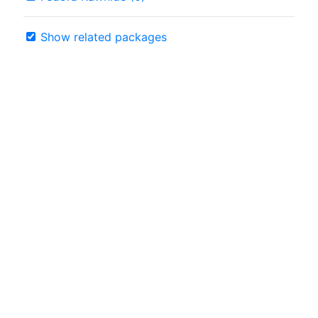
Show related packages