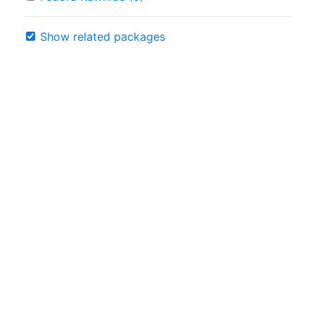
Show related packages