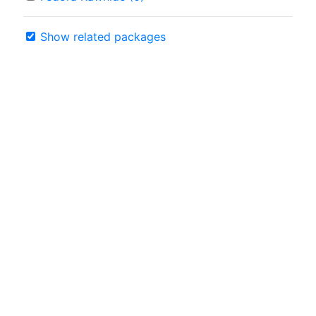
Show related packages