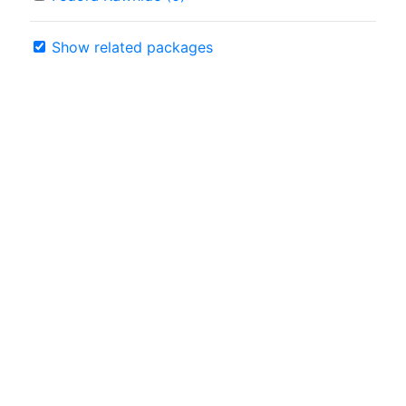
Show related packages