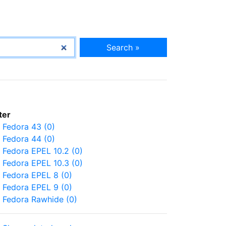
Search »
lter
Fedora 43 (0)
Fedora 44 (0)
Fedora EPEL 10.2 (0)
Fedora EPEL 10.3 (0)
Fedora EPEL 8 (0)
Fedora EPEL 9 (0)
Fedora Rawhide (0)