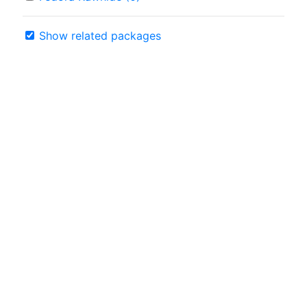
Show related packages