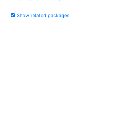
Show related packages