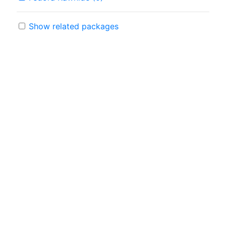
Show related packages