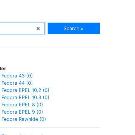
Search »
lter
Fedora 43 (0)
Fedora 44 (0)
Fedora EPEL 10.2 (0)
Fedora EPEL 10.3 (0)
Fedora EPEL 8 (0)
Fedora EPEL 9 (0)
Fedora Rawhide (0)