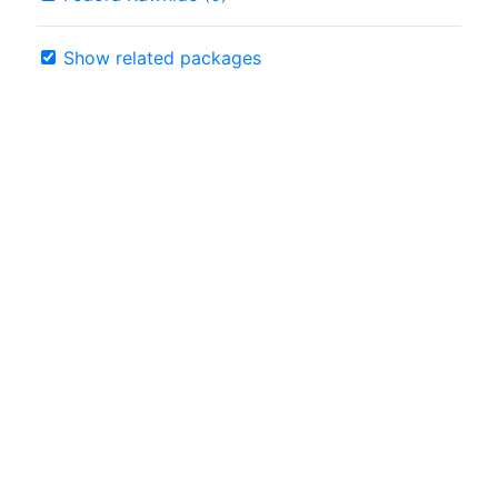
Show related packages