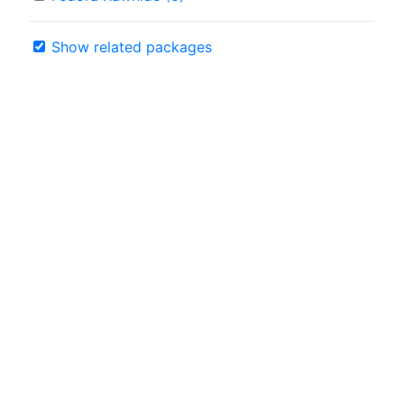
Show related packages