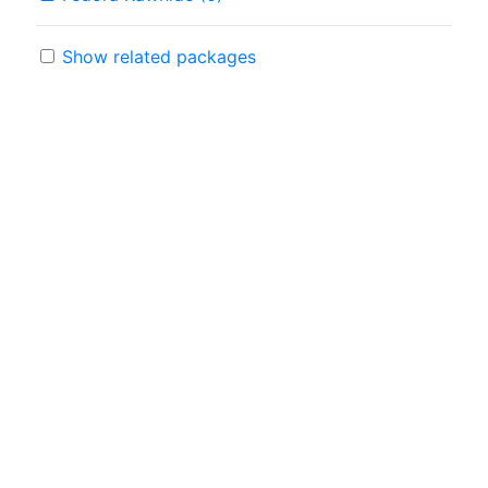
Show related packages