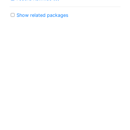
Show related packages