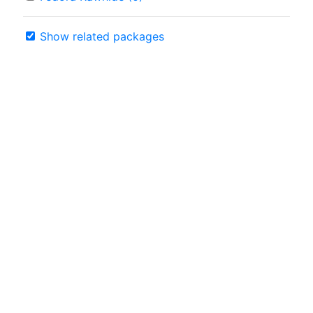
Show related packages