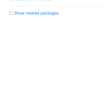
Show related packages